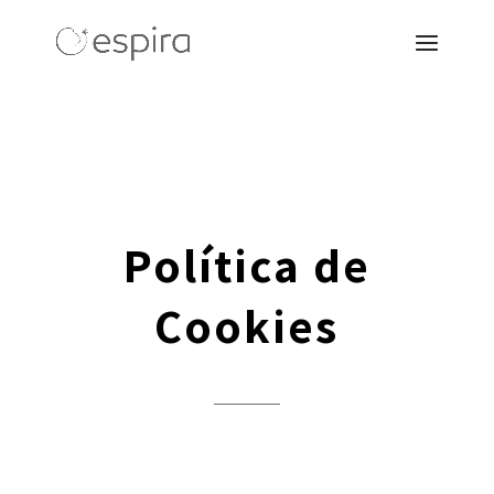
Política de
Cookies