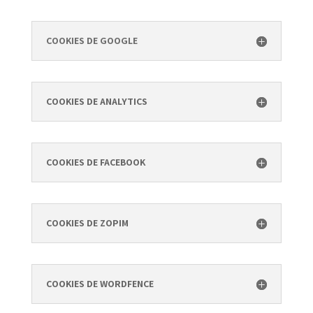
COOKIES DE GOOGLE
COOKIES DE ANALYTICS
COOKIES DE FACEBOOK
COOKIES DE ZOPIM
COOKIES DE WORDFENCE