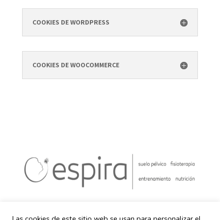
COOKIES DE WORDPRESS
COOKIES DE WOOCOMMERCE
Las cookies de este sitio web se usan para personalizar el