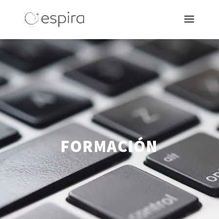
FORMACIÓN