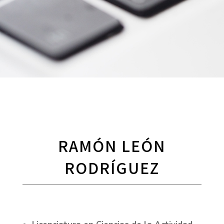
RAMÓN LEÓN
RODRÍGUEZ