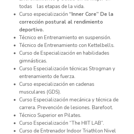
todas las etapas de la vida.
Curso especialización
“Inner Core” De la
corrección postural al rendimiento
deportivo.
Técnico en Entrenamiento en suspensión.
Técnico de Entrenamiento con Kettelbells.
Curso de Especialización en habilidades
gimnásticas.
Curso Especialización técnicas Strogman y
entrenamiento de fuerza.
Curso especialización en cadenas
musculares (GDS).
Curso Especialización mecánica y técnica de
carrera. Prevención de lesiones. Barefoot.
Técnico Superior en Pilates.
Curso Especialización “The HIIT LAB”.
Curso de Entrenador Indoor Triathlon Nivel